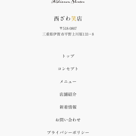
西ざわ
笑
店
〒518-0807
三重県伊賀市平野上川原133−8
トップ
コンセプト
メニュー
店舗紹介
新着情報
お問い合わせ
プライバシーポリシー