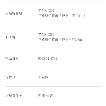
〒518-0807
店舗所在地
三重県伊賀市平野上川原133−8
〒518-0866
加工場
三重県伊賀市上野小玉町3090
電話番号
0595-51-5795
定休日
不定休
店舗責任者
西澤 佳希