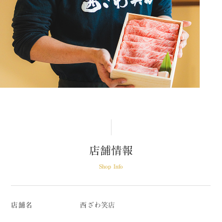
店舗情報
Shop Info
店舗名
西ざわ笑店