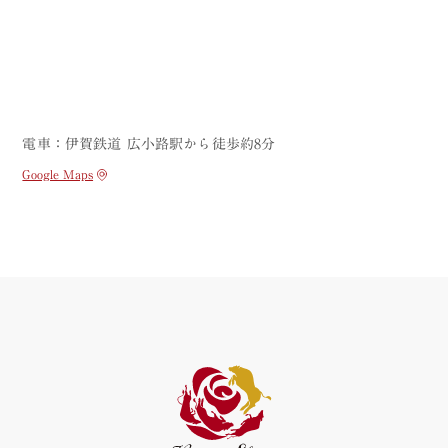
電車：伊賀鉄道 広小路駅から徒歩約8分
Google Maps