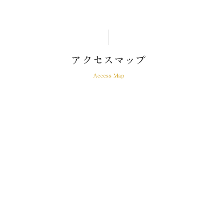
アクセスマップ
Access Map